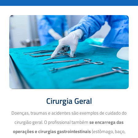
Cirurgia Geral
Doenças, traumas e acidentes são exemplos de cuidado do
cirurgião geral. O profissional também
se encarrega das
operações e cirurgias gastrointestinais
(estômago, baço,