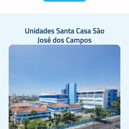
Unidades Santa Casa São
José dos Campos