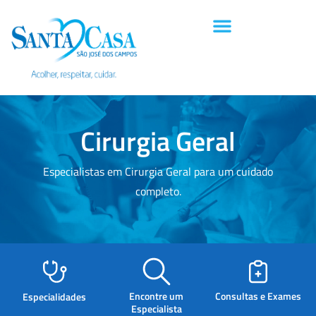
Cirurgia Geral
Especialistas em Cirurgia Geral para um cuidado
completo.
Encontre um
Consultas e Exames
Especialidades
Especialista