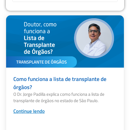
TRANSPLANTE DE ÓRGÃOS
Como funciona a lista de transplante de
órgãos?
O Dr. Jorge Padilla explica como funciona a lista de
transplante de órgãos no estado de São Paulo.
Continue lendo