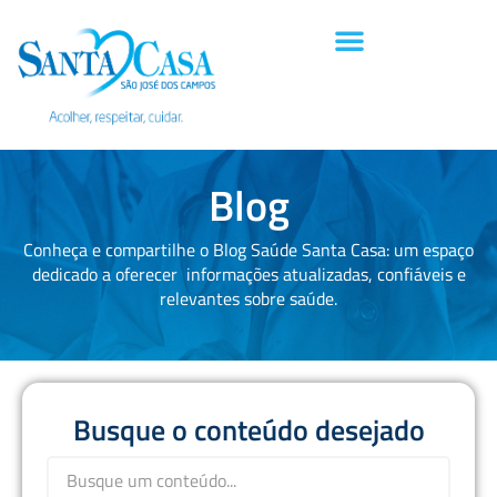
Blog
Conheça e compartilhe o Blog Saúde Santa Casa: um espaço
dedicado a oferecer informações atualizadas, confiáveis e
relevantes sobre saúde.
Busque o conteúdo desejado