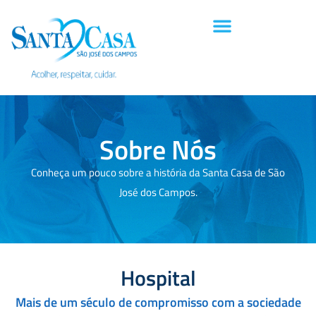
Sobre Nós
Conheça um pouco sobre a história da Santa Casa de São
José dos Campos.
Hospital
Mais de um século de compromisso com a sociedade