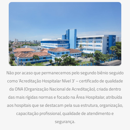
Não por acaso que permanecemos pelo segundo biênio seguido
como ‘Acreditação Hospitalar Nível 3’ – certificado de qualidade
da ONA (Organização Nacional de Acreditação), criada dentro
das mais rígidas normas e focado na Área Hospitalar, atribuída
aos hospitais que se destacam pela sua estrutura, organização,
capacitação profissional, qualidade de atendimento e
segurança.