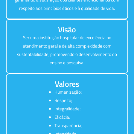
respeito aos princípios éticos e à qualidade de vida.
Visão
Ser uma instituição hospitalar de excelência no
atendimento geral e de alta complexidade com
sustentabilidade, promovendo o desenvolvimento do
ensino e pesquisa.
Valores
Humanização;
Respeito;
Integralidade;
Eficácia;
Transparência;
Integridade.