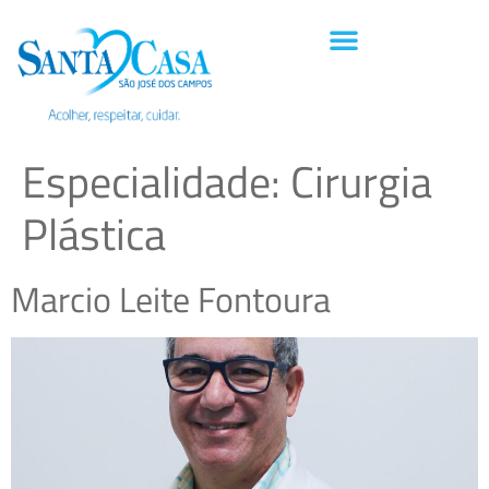
Especialidade:
Cirurgia
Plástica
Marcio Leite Fontoura