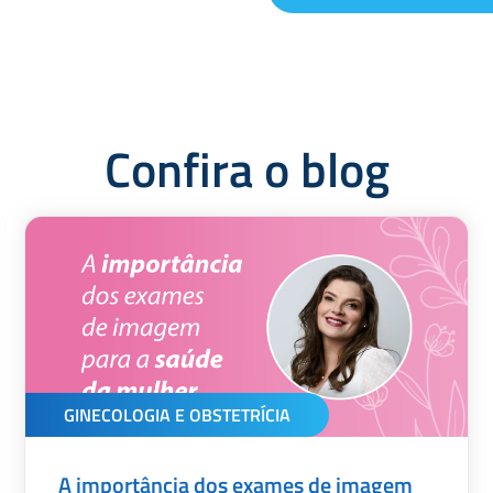
Confira o blog
GINECOLOGIA E OBSTETRÍCIA
A importância dos exames de imagem