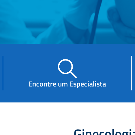
Encontre um Especialista
Ginecologi