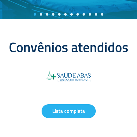
Convênios atendidos
Lista completa