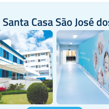
 Santa Casa São José d