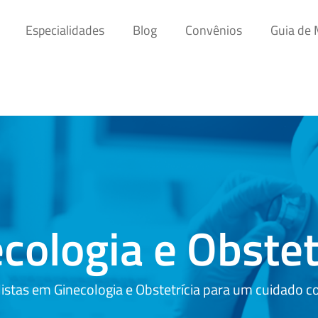
Especialidades
Blog
Convênios
Guia de
cologia e Obstet
listas em Ginecologia e Obstetrícia para um cuidado c