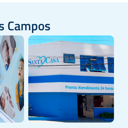
os Campos