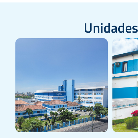
Unidades