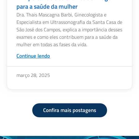
para a saúde da mulher
Dra. Thais Mascagna Barbi, Ginecologista e
Especialista em Ultrassonografia da Santa Casa de
São José dos Campos, explica a importância desses
exames e como eles contribuem para a saúde da
mulher em todas as fases da vida.
Continue lendo
março 28, 2025
Confira mais postagens