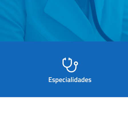
Especialidades