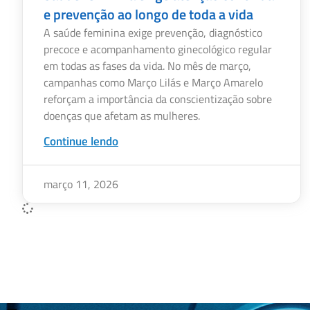
e prevenção ao longo de toda a vida
A saúde feminina exige prevenção, diagnóstico
precoce e acompanhamento ginecológico regular
em todas as fases da vida. No mês de março,
campanhas como Março Lilás e Março Amarelo
reforçam a importância da conscientização sobre
doenças que afetam as mulheres.
Continue lendo
março 11, 2026