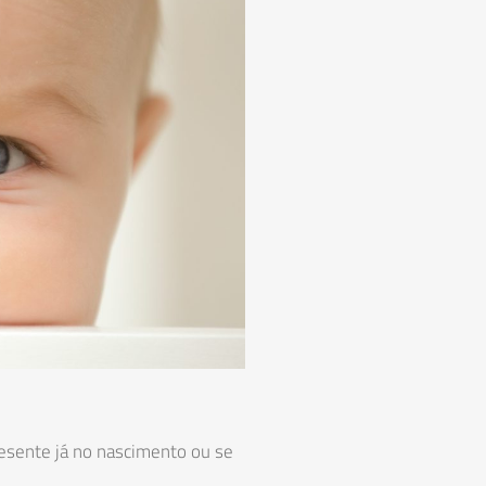
esente já no nascimento ou se