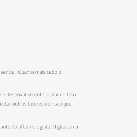
ssencial. Quanto mais cedo o
 o desenvolvimento ocular do feto.
ctar outros fatores de risco que
ante do oftalmologista. O glaucoma