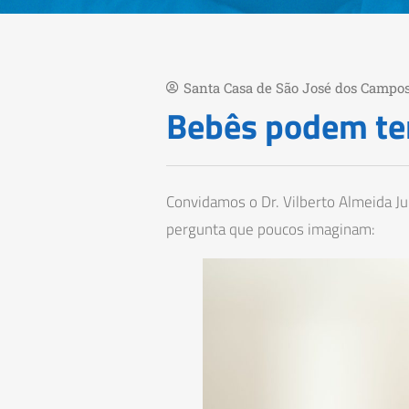
Santa Casa de São José dos Campo
Bebês podem te
Convidamos o Dr. Vilberto Almeida J
pergunta que poucos imaginam: