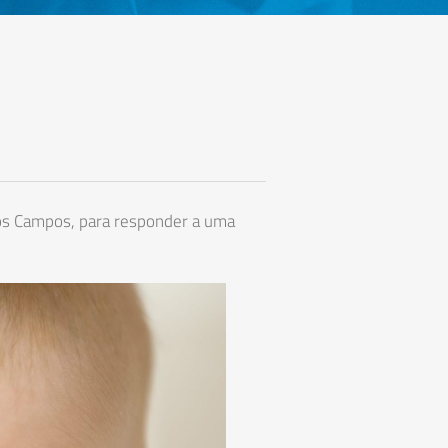
dos Campos, para responder a uma