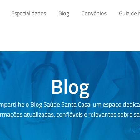
Especialidades
Blog
Convênios
Guia de
Blog
mpartilhe o Blog Saúde Santa Casa: um espaço dedica
rmações atualizadas, confiáveis e relevantes sobre s