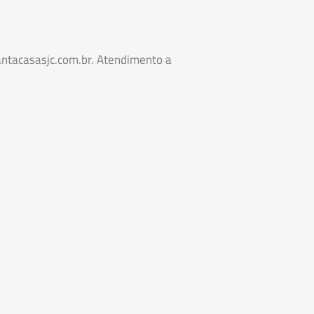
tacasasjc.com.br. Atendimento a