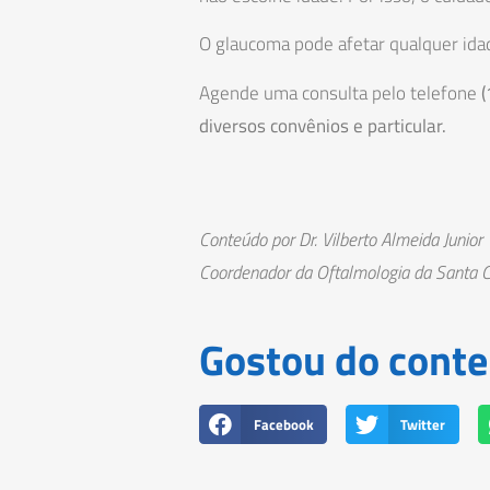
O glaucoma pode afetar qualquer idade
Agende uma consulta pelo telefone
diversos convênios e particular.
Conteúdo por Dr. Vilberto Almeida Junior
Coordenador da Oftalmologia da Santa 
Gostou do conte
Facebook
Twitter